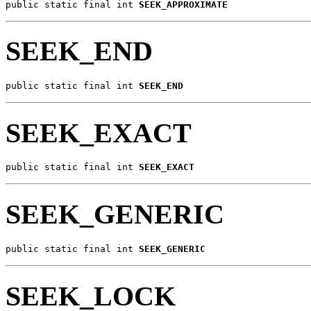
public static final int 
SEEK_APPROXIMATE
SEEK_END
public static final int 
SEEK_END
SEEK_EXACT
public static final int 
SEEK_EXACT
SEEK_GENERIC
public static final int 
SEEK_GENERIC
SEEK_LOCK