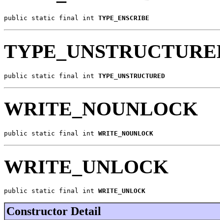
public static final int 
TYPE_ENSCRIBE
TYPE_UNSTRUCTURE
public static final int 
TYPE_UNSTRUCTURED
WRITE_NOUNLOCK
public static final int 
WRITE_NOUNLOCK
WRITE_UNLOCK
public static final int 
WRITE_UNLOCK
Constructor Detail