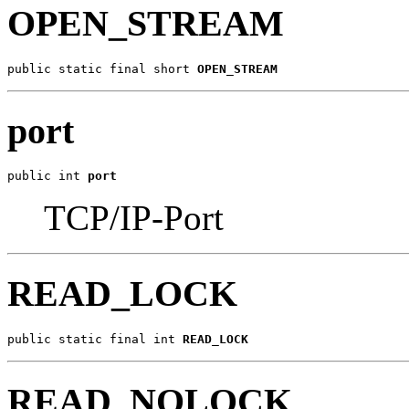
OPEN_STREAM
public static final short 
OPEN_STREAM
port
public int 
port
TCP/IP-Port
READ_LOCK
public static final int 
READ_LOCK
READ_NOLOCK