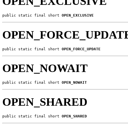
OPEN_EXCLUSIVE
public static final short 
OPEN_EXCLUSIVE
OPEN_FORCE_UPDAT
public static final short 
OPEN_FORCE_UPDATE
OPEN_NOWAIT
public static final short 
OPEN_NOWAIT
OPEN_SHARED
public static final short 
OPEN_SHARED