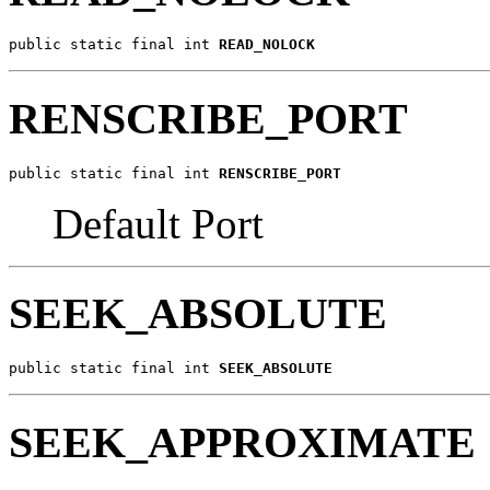
public static final int 
READ_NOLOCK
RENSCRIBE_PORT
public static final int 
RENSCRIBE_PORT
Default Port
SEEK_ABSOLUTE
public static final int 
SEEK_ABSOLUTE
SEEK_APPROXIMATE