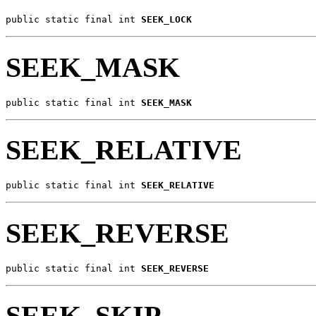
public static final int 
SEEK_LOCK
SEEK_MASK
public static final int 
SEEK_MASK
SEEK_RELATIVE
public static final int 
SEEK_RELATIVE
SEEK_REVERSE
public static final int 
SEEK_REVERSE
SEEK_SKIP