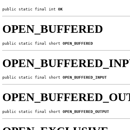
public static final int 
OK
OPEN_BUFFERED
public static final short 
OPEN_BUFFERED
OPEN_BUFFERED_IN
public static final short 
OPEN_BUFFERED_INPUT
OPEN_BUFFERED_OU
public static final short 
OPEN_BUFFERED_OUTPUT