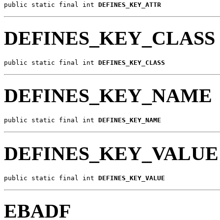
public static final int 
DEFINES_KEY_ATTR
DEFINES_KEY_CLASS
public static final int 
DEFINES_KEY_CLASS
DEFINES_KEY_NAME
public static final int 
DEFINES_KEY_NAME
DEFINES_KEY_VALUE
public static final int 
DEFINES_KEY_VALUE
EBADF