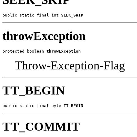
public static final int 
SEEK_SKIP
throwException
protected boolean 
throwException
Throw-Exception-Flag
TT_BEGIN
public static final byte 
TT_BEGIN
TT_COMMIT