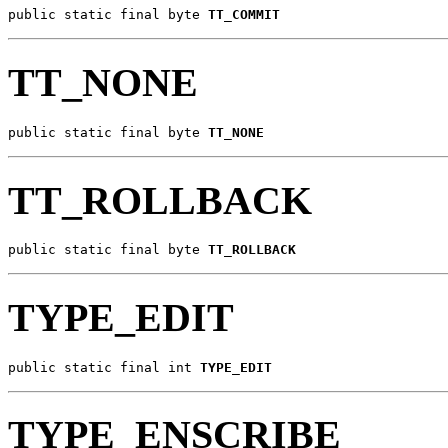
public static final byte 
TT_COMMIT
TT_NONE
public static final byte 
TT_NONE
TT_ROLLBACK
public static final byte 
TT_ROLLBACK
TYPE_EDIT
public static final int 
TYPE_EDIT
TYPE_ENSCRIBE