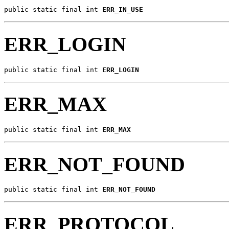
public static final int 
ERR_IN_USE
ERR_LOGIN
public static final int 
ERR_LOGIN
ERR_MAX
public static final int 
ERR_MAX
ERR_NOT_FOUND
public static final int 
ERR_NOT_FOUND
ERR_PROTOCOL