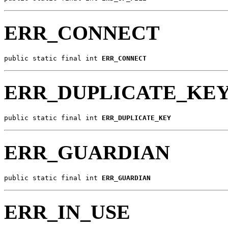
ERR_CONNECT
public static final int 
ERR_CONNECT
ERR_DUPLICATE_KE
public static final int 
ERR_DUPLICATE_KEY
ERR_GUARDIAN
public static final int 
ERR_GUARDIAN
ERR_IN_USE