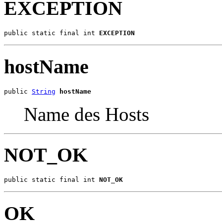
EXCEPTION
public static final int 
EXCEPTION
hostName
public 
String
hostName
Name des Hosts
NOT_OK
public static final int 
NOT_OK
OK